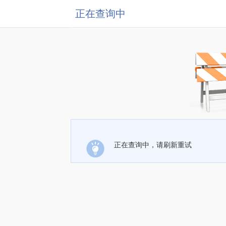
正在查询中
正在查询中，请刷新重试