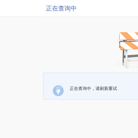
正在查询中
正在查询中，请刷新重试