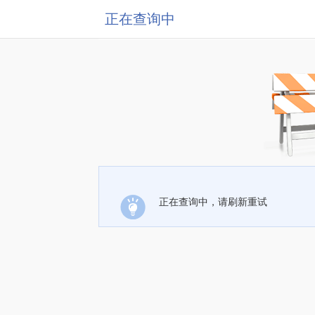
正在查询中
正在查询中，请刷新重试