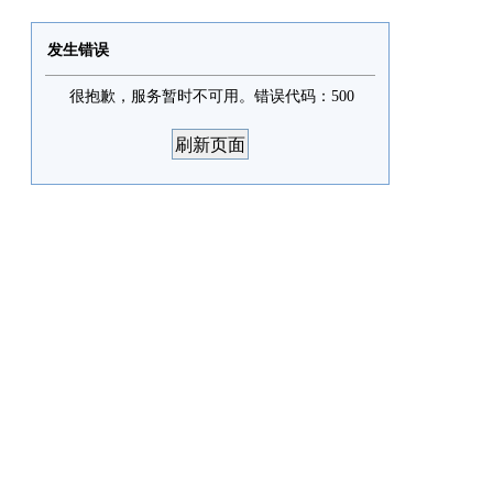
发生错误
很抱歉，服务暂时不可用。错误代码：500