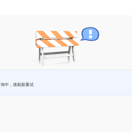
查询中，请刷新重试