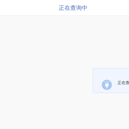
正在查询中
正在