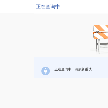
正在查询中
正在查询中，请刷新重试