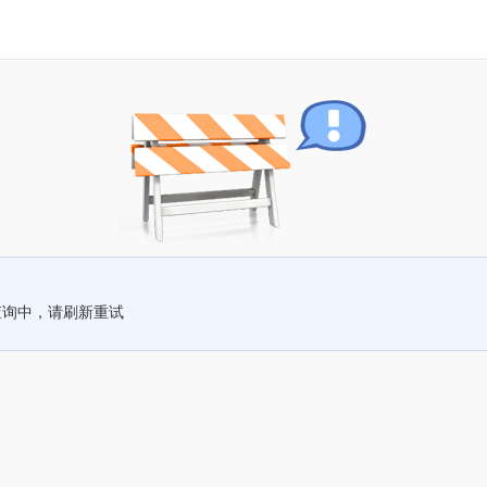
查询中，请刷新重试