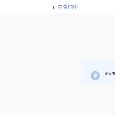
正在查询中
正在