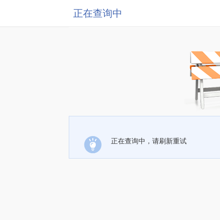
正在查询中
正在查询中，请刷新重试