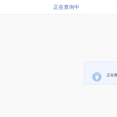
正在查询中
正在