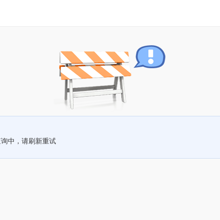
查询中，请刷新重试