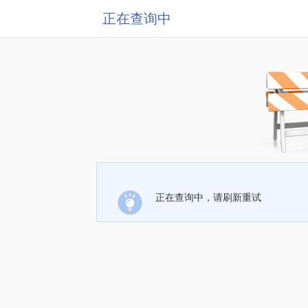
正在查询中
正在查询中，请刷新重试