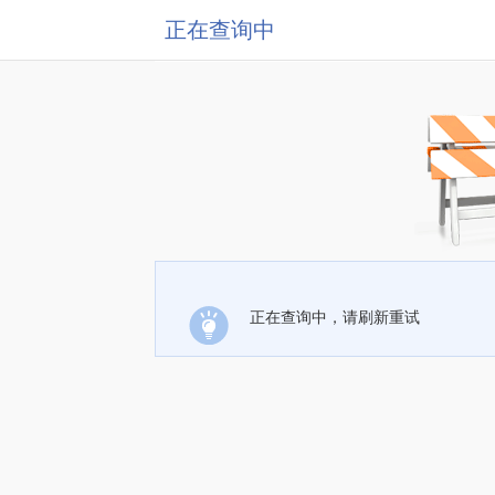
正在查询中
正在查询中，请刷新重试