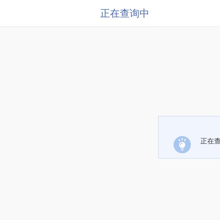
正在查询中
正在