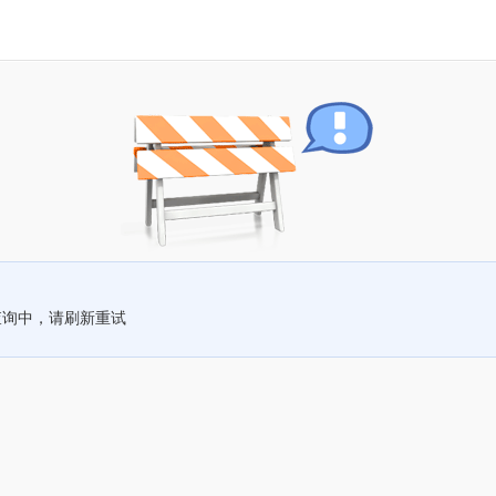
查询中，请刷新重试