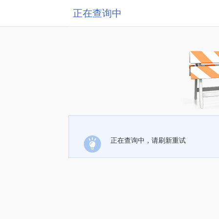
正在查询中
正在查询中，请刷新重试