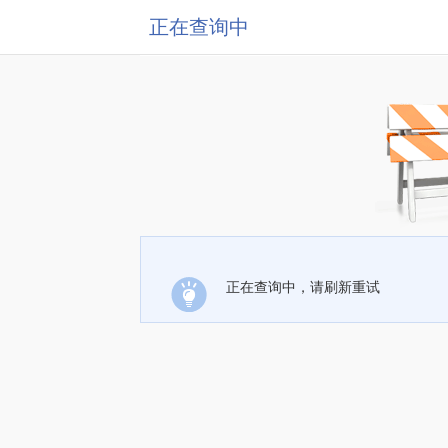
正在查询中
正在查询中，请刷新重试