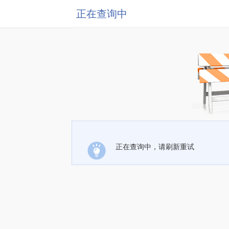
正在查询中
正在查询中，请刷新重试